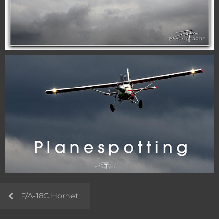
F/A-18C Hornet