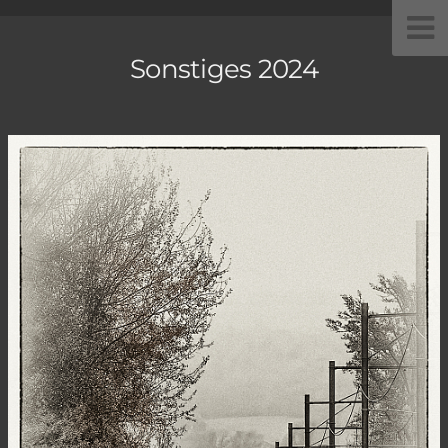
Sonstiges 2024