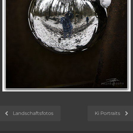
Landschaftsfotos
Ki Portraits