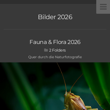
Bilder 2026
Fauna & Flora 2026
2
Quer durch die Naturfotografie