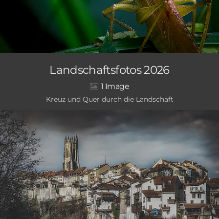
Landschaftsfotos 2026
1
Kreuz und Quer durch die Landschaft