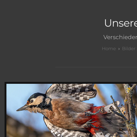
Unser
Verschiede
Bilder