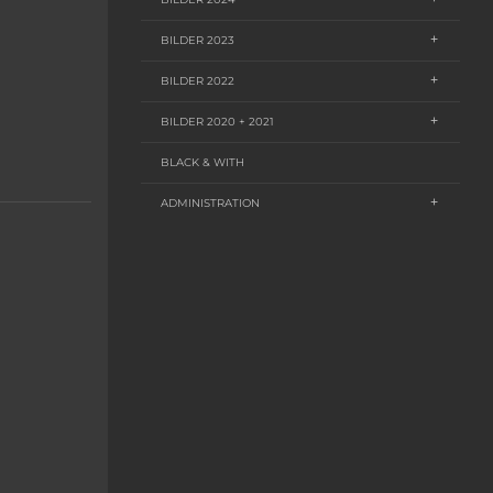
BILDER 2023
BILDER 2022
BILDER 2020 + 2021
BLACK & WITH
ADMINISTRATION