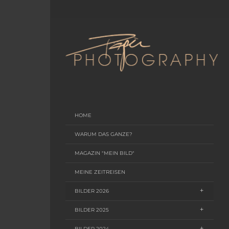
HOME
WARUM DAS GANZE?
MAGAZIN "MEIN BILD"
MEINE ZEITREISEN
BILDER 2026
BILDER 2025
BILDER 2024