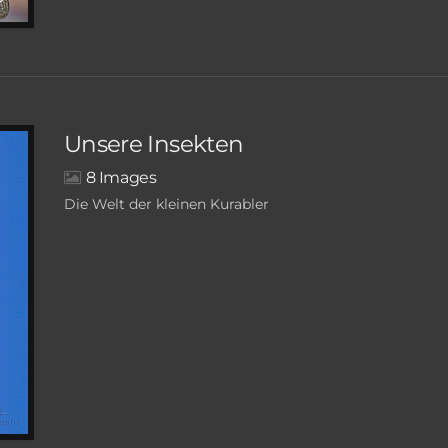
Unsere Insekten
8
Die Welt der kleinen Kurabler