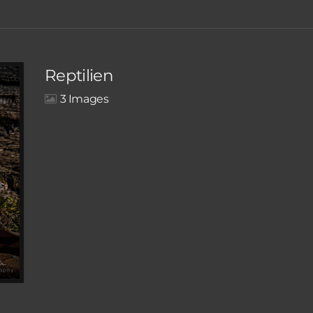
Reptilien
3