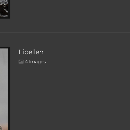
Libellen
4