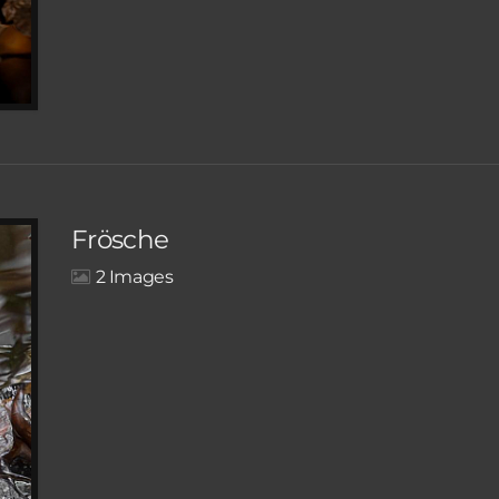
Frösche
2