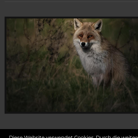
Diese Website verwendet Cookies. Durch die weite