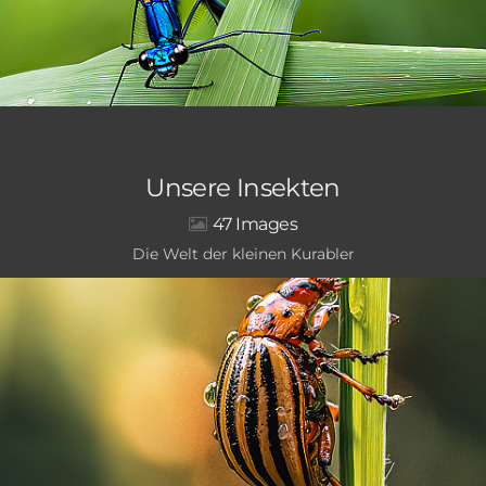
Unsere Insekten
47
Die Welt der kleinen Kurabler