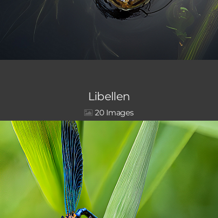
Libellen
20