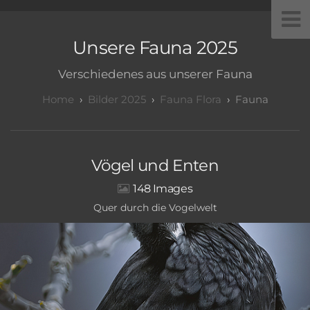
Unsere Fauna 2025
Verschiedenes aus unserer Fauna
Bilder 2025
Fauna Flora
Fauna
Vögel und Enten
148
Quer durch die Vogelwelt