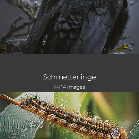
Schmetterlinge
14