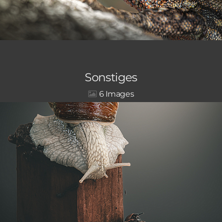
Sonstiges
6