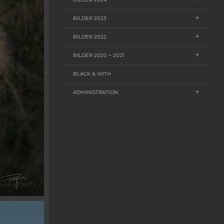
BILDER 2023
BILDER 2022
BILDER 2020 + 2021
BLACK & WITH
ADMINISTRATION