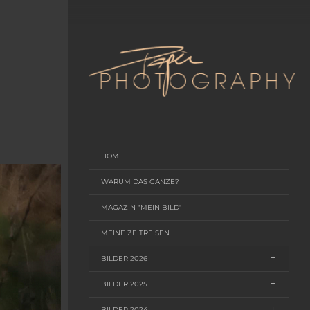
HOME
WARUM DAS GANZE?
MAGAZIN "MEIN BILD"
MEINE ZEITREISEN
BILDER 2026
BILDER 2025
BILDER 2024