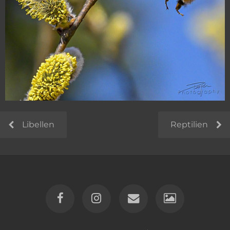
Libellen
Reptilien