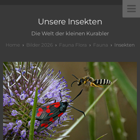
Unsere Insekten
Die Welt der kleinen Kurabler
Bilder 2026
Fauna Flora
Fauna
Insekten