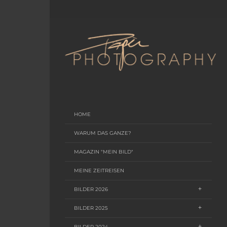
HOME
WARUM DAS GANZE?
MAGAZIN "MEIN BILD"
MEINE ZEITREISEN
BILDER 2026
BILDER 2025
BILDER 2024