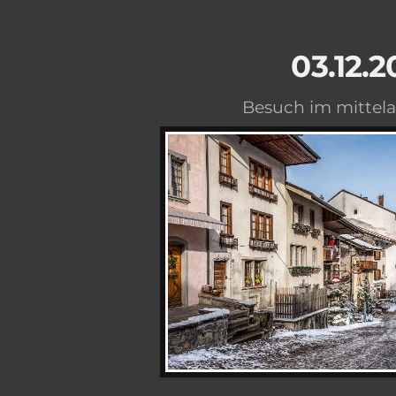
03.12.2
Besuch im mittela