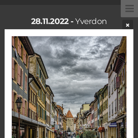
28.11.2022 -
Yverdon