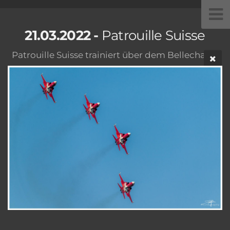
21.03.2022 -
Patrouille Suisse
Patrouille Suisse trainiert über dem Bellechasse