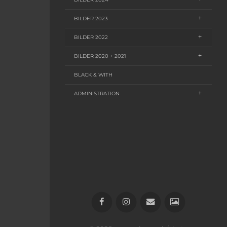
BILDER 2023
BILDER 2022
BILDER 2020 + 2021
BLACK & WITH
ADMINISTRATION