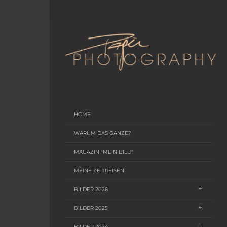
HOME
WARUM DAS GANZE?
MAGAZIN "MEIN BILD"
MEINE ZEITREISEN
BILDER 2026
BILDER 2025
BILDER 2024