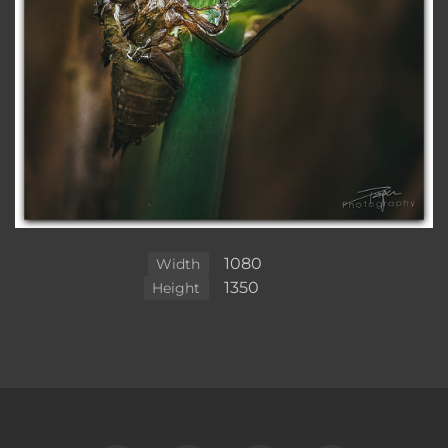
1080
Width
1350
Height