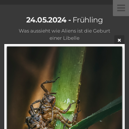
24.05.2024 -
Frühling
Was aussieht wie Aliens ist die Geburt
einer Libelle