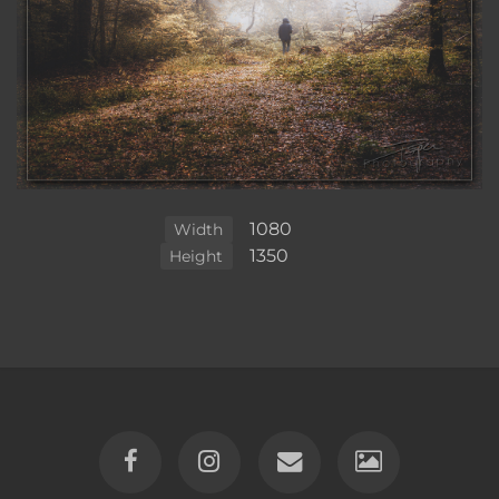
1080
Width
1350
Height